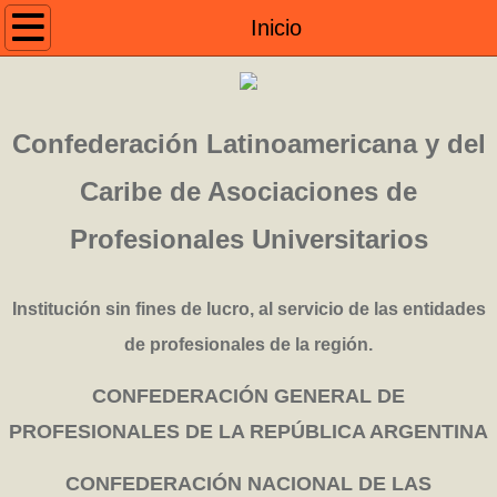
Inicio
Inicio
Acerca de
Objetivos
Confederación Latinoamericana y del
Caribe de Asociaciones de
Autoridades
Profesionales Universitarios
Contacto
Institución sin fines de lucro, al servicio de las entidades
de profesionales de la región.
CONFEDERACIÓN GENERAL DE
PROFESIONALES DE LA REPÚBLICA ARGENTINA
CONFEDERACIÓN NACIONAL DE LAS