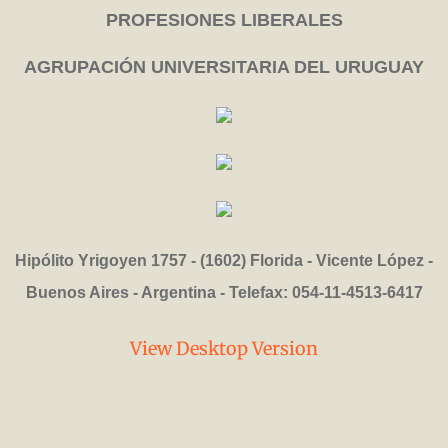
PROFESIONES LIBERALES
AGRUPACIÓN UNIVERSITARIA DEL URUGUAY
Hipólito Yrigoyen 1757 - (1602) Florida - Vicente López -
Buenos Aires - Argentina - Telefax: 054-11-4513-6417
View Desktop Version